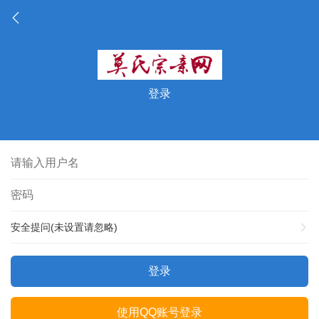
登录
安全提问(未设置请忽略)
登录
使用QQ账号登录