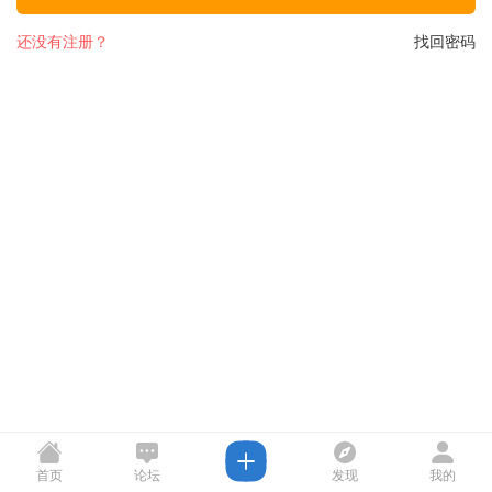
还没有注册？
找回密码
首页
论坛
发现
我的