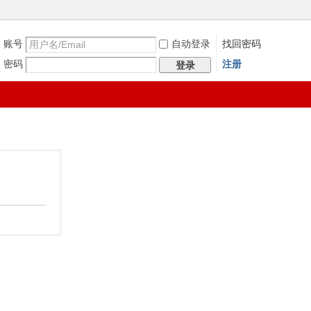
账号
自动登录
找回密码
密码
注册
登录