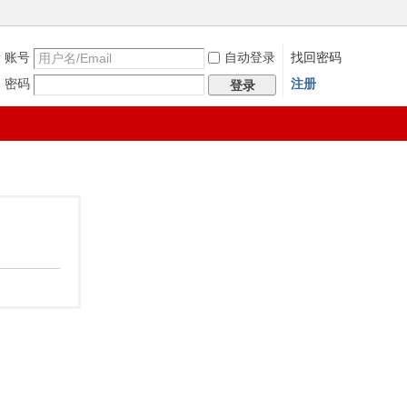
账号
自动登录
找回密码
密码
注册
登录