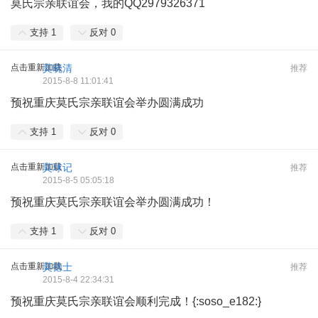
莫氏宗亲联谊会，我的QQ2979326371
支持
1
反对
0
点击重新加载
莫晓清
推荐
2015-8-8 11:01:41
预祝重庆莫氏宗亲联谊会举办圆满成功
支持
1
反对
0
点击重新加载
莫球记
推荐
2015-8-5 05:05:18
预祝重庆莫氏宗亲联谊会举办圆满成功！
支持
1
反对
0
点击重新加载
莫德士
推荐
2015-8-4 22:34:31
预祝重庆莫氏宗亲联谊会顺利完成！{:soso_e182:}