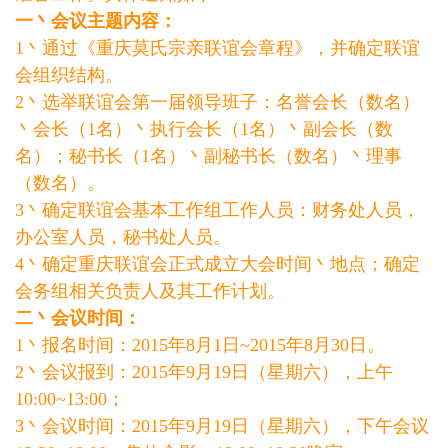
一丶会议主题内容：
1丶通过《重庆莫氏宗亲联谊会章程》，并确定联谊
会组织结构。
2丶选举联谊会第一届领导班子：名誉会长（数名）
丶会长（1名）丶执行会长（1名）丶副会长（数
名）；秘书长（1名）丶副秘书长（数名）丶理事
（数名）。
3丶确定联谊会基本工作组工作人员：财务处人员，
办公室人员，秘书处人员。
4丶确定重庆联谊会正式成立大会时间丶地点；确定
会务组相关负责人及其工作计划。
二丶会议时间：
1丶报名时间：2015年8月1日~2015年8月30日。
2丶会议报到：2015年9月19日（星期六），上午
10:00~13:00；
3丶会议时间：2015年9月19日（星期六），下午会议